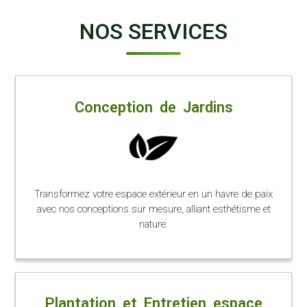
NOS SERVICES
Conception de Jardins
Transformez votre espace extérieur en un havre de paix
avec nos conceptions sur mesure, alliant esthétisme et
nature.
Plantation et Entretien espace