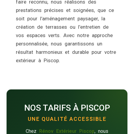
faire reconnu, nous réalisons des
prestations précises et soignées, que ce
soit pour l’aménagement paysager, la
création de terrasses ou l’entretien de
vos espaces verts. Avec notre approche
personnalisée, nous garantissons un
résultat harmonieux et durable pour votre
extérieur à Piscop.
NOS TARIFS À PISCOP
UNE QUALITÉ ACCESSIBLE
Chez
Rénov Extérieur Piscop
, nous