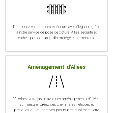
Définissez vos espaces extérieurs avec élégance grâce
à notre service de pose de clôture. Alliez sécurité et
esthétique pour un jardin protégé et harmonieux.
Aménagement d'Allées
Valorisez votre jardin avec nos aménagements d’allées
sur mesure. Créez des chemins esthétiques et
pratiques qui guident vos pas tout en sublimant votre