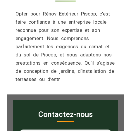
Opter pour Rénov Extérieur Piscop, c’est
faire confiance à une entreprise locale
reconnue pour son expertise et son
engagement. Nous comprenons
parfaitement les exigences du climat et
du sol de Piscop, et nous adaptons nos
prestations en conséquence. Qu’il s’agisse
de conception de jardins, d’installation de
terrasses ou d’entr
Contactez-nous