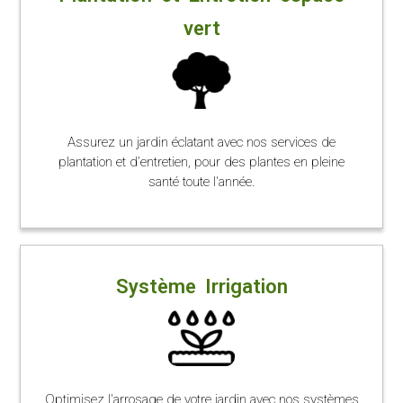
vert
Assurez un jardin éclatant avec nos services de
plantation et d’entretien, pour des plantes en pleine
santé toute l'année.
Système Irrigation
Optimisez l'arrosage de votre jardin avec nos systèmes