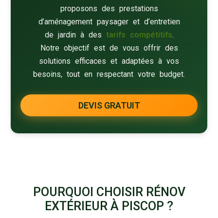
proposons des prestations
d’aménagement paysager et d’entretien
de jardin à des
tarifs compétitifs
.
Notre objectif est de vous offrir des
solutions efficaces et adaptées à vos
besoins, tout en respectant votre budget.
DEVIS GRATUIT
POURQUOI CHOISIR RÉNOV
EXTÉRIEUR À PISCOP ?