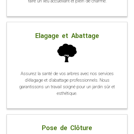
faire un lieu accueillant et plein de charme.
Elagage et Abattage
Assurez la santé de vos arbres avec nos services
d'élagage et d'abattage professionnels. Nous
garantissons un travail soigné pour un jardin sûr et
esthétique.
Pose de Clôture