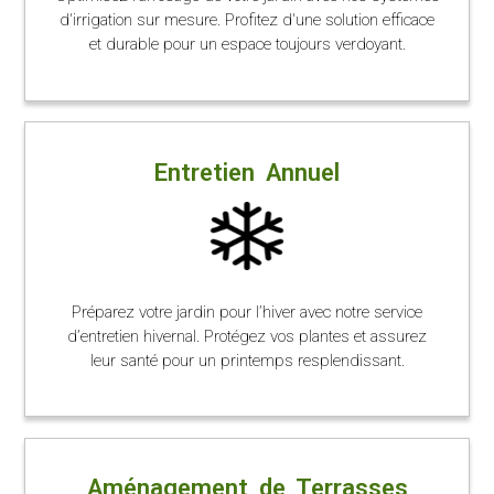
d'irrigation sur mesure. Profitez d'une solution efficace
et durable pour un espace toujours verdoyant.
Entretien Annuel
Préparez votre jardin pour l’hiver avec notre service
d’entretien hivernal. Protégez vos plantes et assurez
leur santé pour un printemps resplendissant.
Aménagement de Terrasses