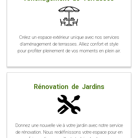
Créez un espace extérieur unique avec nos services
d'aménagement de terrasses. Alliez confort et style
pour profiter pleinement de vos moments en plein air.
Rénovation de Jardins
Donnez une nouvelle vie à votre jardin avec notre service
de rénovation. Nous redéfinissons votre espace pour en