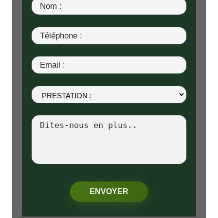
Nom
:
Téléphone
:
Email
:
Prestation
:
Commentaires
:
ENVOYER