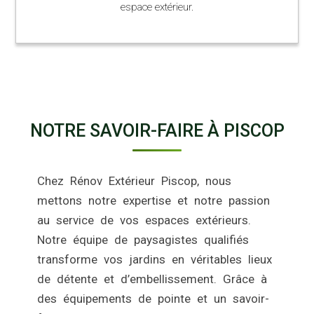
espace extérieur.
NOTRE SAVOIR-FAIRE À PISCOP
Chez Rénov Extérieur Piscop, nous
mettons notre expertise et notre passion
au service de vos espaces extérieurs.
Notre équipe de paysagistes qualifiés
transforme vos jardins en véritables lieux
de détente et d’embellissement. Grâce à
des équipements de pointe et un savoir-