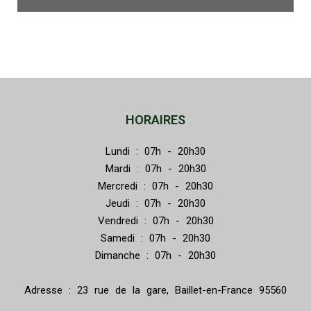
HORAIRES
Lundi : 07h - 20h30
Mardi : 07h - 20h30
Mercredi : 07h - 20h30
Jeudi : 07h - 20h30
Vendredi : 07h - 20h30
Samedi : 07h - 20h30
Dimanche : 07h - 20h30
Adresse : 23 rue de la gare, Baillet-en-France 95560