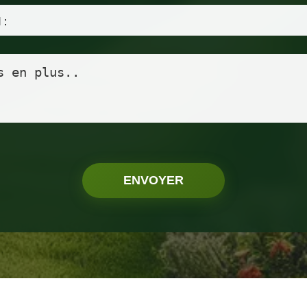
ENVOYER