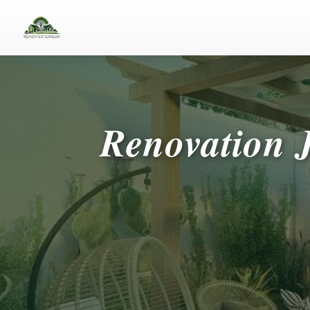
Renovation J