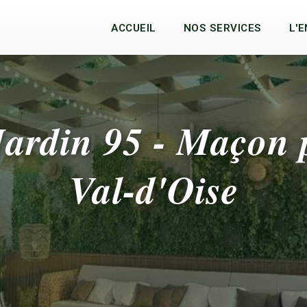
ACCUEIL
NOS SERVICES
L'
ardin 95 - Maçon 
Val-d'Oise