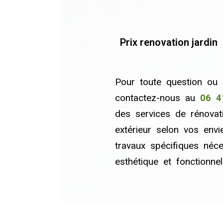
Prix renovation jardin
Pour toute question ou 
contactez-nous au
06 4
des services de rénova
extérieur selon vos envi
travaux spécifiques néc
esthétique et fonctionnel