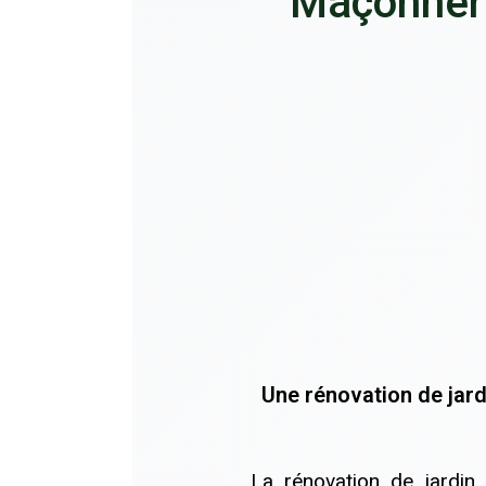
Maçonneri
Une rénovation de jardi
La rénovation de jardin