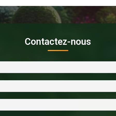
Contactez-nous