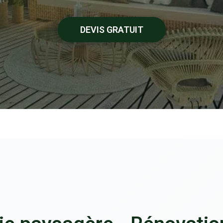
DEVIS GRATUIT