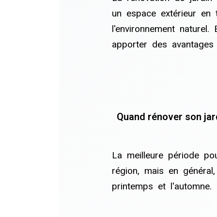
un espace extérieur en 
l'environnement naturel.
apporter des avantages 
Quand rénover son jar
La meilleure période po
région, mais en général,
printemps et l'automne.