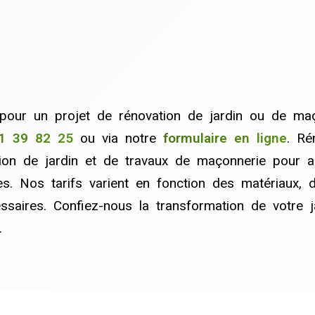
pour un projet de rénovation de jardin ou de ma
1 39 82 25
ou via notre
formulaire en ligne
. Ré
tion de jardin et de travaux de maçonnerie pour 
es. Nos tarifs varient en fonction des matériaux, 
essaires. Confiez-nous la transformation de votre 
.